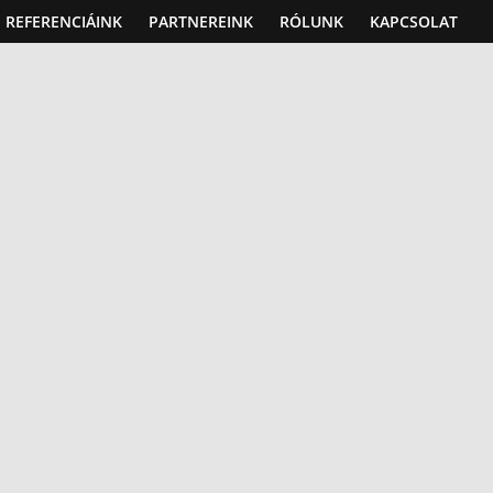
REFERENCIÁINK
PARTNEREINK
RÓLUNK
KAPCSOLAT