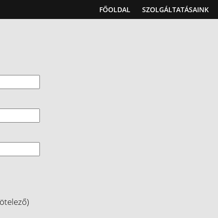
FŐOLDAL
SZOLGÁLTATÁSAINK
kötelező)