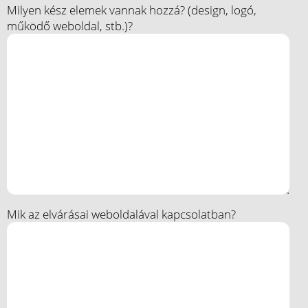
Milyen kész elemek vannak hozzá? (design, logó,
működő weboldal, stb.)?
Mik az elvárásai weboldalával kapcsolatban?